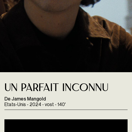
Un parfait inconnu
De James Mangold
Etats-Unis - 2024 - vost - 140'