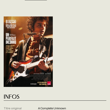
Infos
Titre original
A Complete Unknown