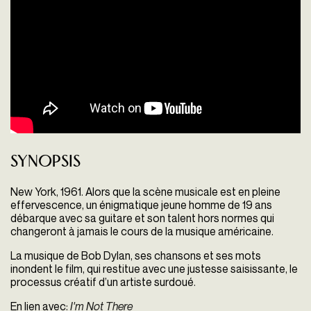
Synopsis
New York, 1961. Alors que la scène musicale est en pleine
effervescence, un énigmatique jeune homme de 19 ans
débarque avec sa guitare et son talent hors normes qui
changeront à jamais le cours de la musique américaine.
La musique de Bob Dylan, ses chansons et ses mots
inondent le film, qui restitue avec une justesse saisissante, le
processus créatif d’un artiste surdoué.
En lien avec:
I'm Not There