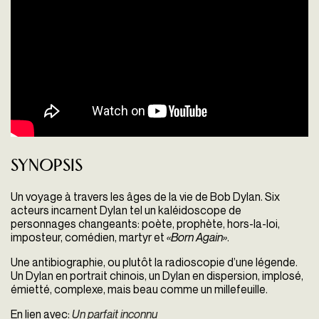
Synopsis
Un voyage à travers les âges de la vie de Bob Dylan. Six
acteurs incarnent Dylan tel un kaléidoscope de
personnages changeants: poète, prophète, hors-la-loi,
imposteur, comédien, martyr et
«Born Again»
.
Une antibiographie, ou plutôt la radioscopie d’une légende.
Un Dylan en portrait chinois, un Dylan en dispersion, implosé,
émietté, complexe, mais beau comme un millefeuille.
En lien avec:
Un parfait inconnu