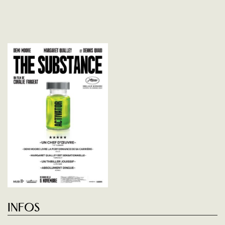
Infos