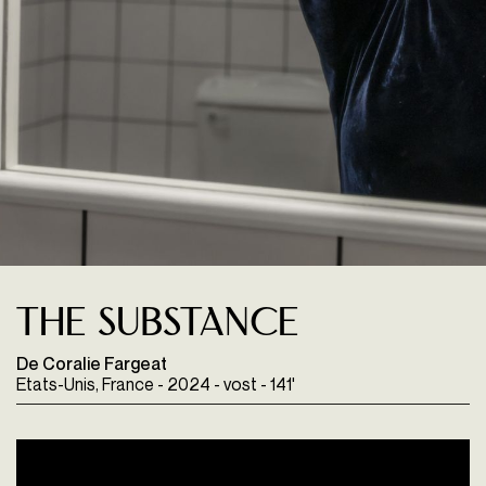
The Substance
De Coralie Fargeat
Etats-Unis, France - 2024 - vost - 141'