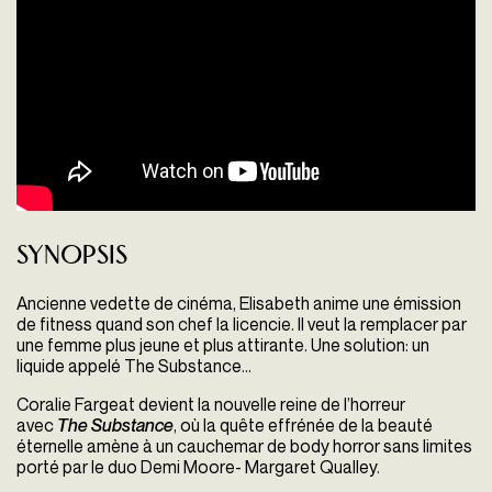
Synopsis
Ancienne vedette de cinéma, Elisabeth anime une émission
de fitness quand son chef la licencie. Il veut la remplacer par
une femme plus jeune et plus attirante. Une solution: un
liquide appelé The Substance...
Coralie Fargeat devient la nouvelle reine de l’horreur
avec
The Substance
, où la quête effrénée de la beauté
éternelle amène à un cauchemar de body horror sans limites
porté par le duo Demi Moore- Margaret Qualley.