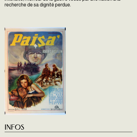
recherche de sa dignité perdue.
Infos