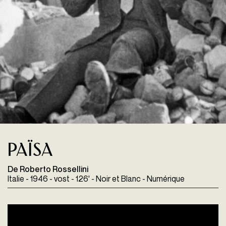
Païsa
De Roberto Rossellini
Italie - 1946 - vost - 126' - Noir et Blanc - Numérique