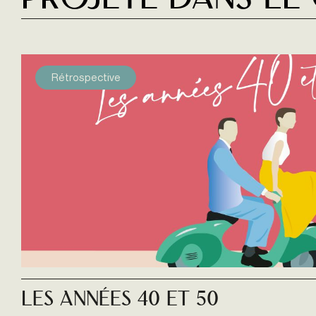
Projeté dans le
Rétrospective
Les Années 40 et 50