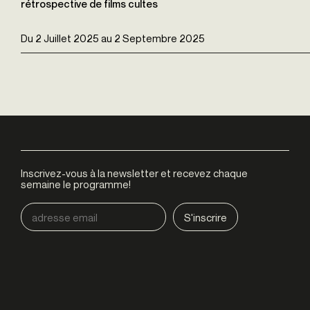
rétrospective de films cultes
Du
2 Juillet 2025
au
2 Septembre 2025
Inscrivez-vous à la newsletter et recevez chaque
semaine le programme!