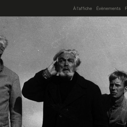
À l'affiche
Évènements