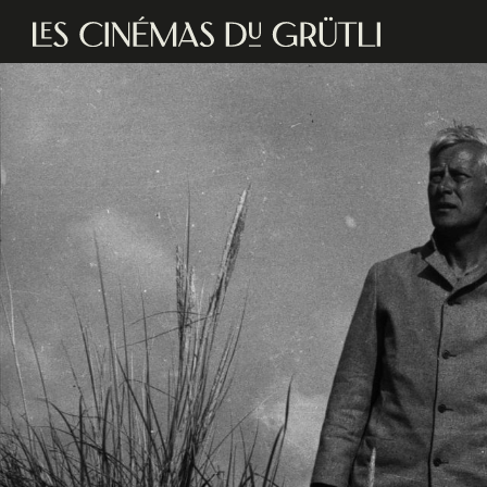
Aller au contenu principal