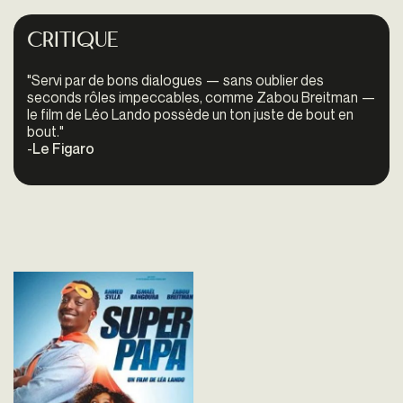
Critique
"
Servi par de bons dialogues — sans oublier des
seconds rôles impeccables, comme Zabou Breitman —
le film de Léo Lando possède un ton juste de bout en
bout."
-
Le Figaro