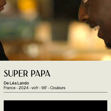
Super Papa
De Léa Lando
France - 2024 - vofr - 98' - Couleurs