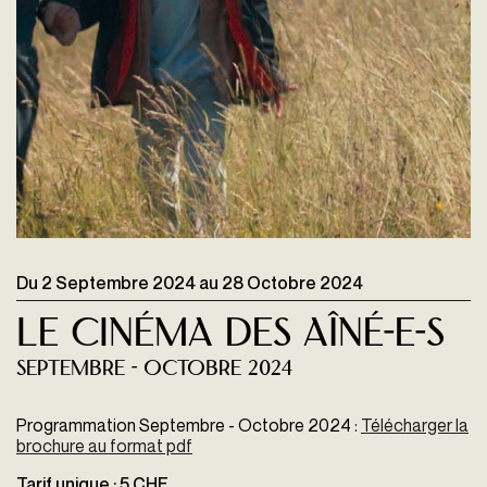
Du
2 Septembre 2024
au
28 Octobre 2024
Le Cinéma des Aîné-e-s
SEPTEMBRE - OCTOBRE 2024
Programmation Septembre - Octobre 2024
:
Télécharger la
brochure au format pdf
Tarif unique : 5 CHF