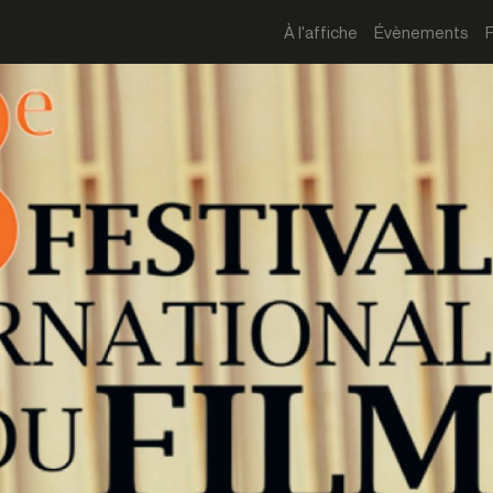
À l'affiche
Évènements