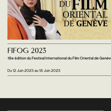
FIFOG 2023
18e édition du Festival International du Film Oriental de Genèv
Du
12 Juin 2023
au
18 Juin 2023