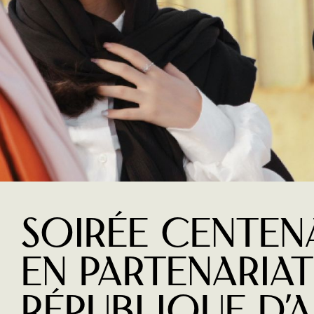
Soirée centen
En partenariat