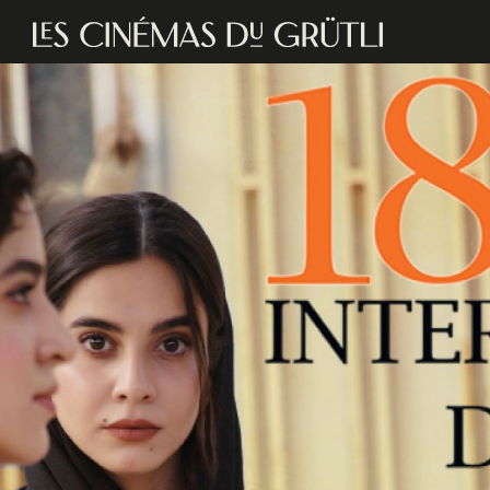
Aller au contenu principal