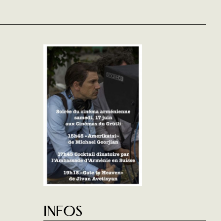
Infos