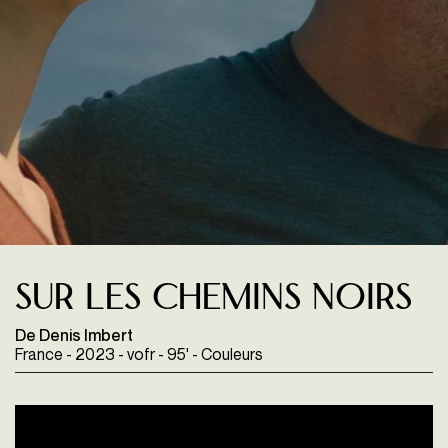
SUR LES CHEMINS NOIRS
De Denis Imbert
France - 2023 - vofr - 95' - Couleurs