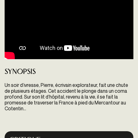
Synopsis
Un soir d’ivresse, Pierre, écrivain explorateur, fait une chute
de plusieurs étages. Cet accident le plonge dans un coma
profond. Sur son lit d’hôpital, revenu à la vie, il se fait la
promesse de traverser la France à pied du Mercantour au
Cotentin…