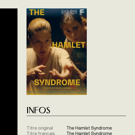
Infos
Titre original
The Hamlet Syndrome
Titre français
The Hamlet Syndrome