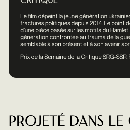
Critique
Le film dépeint la jeune génération ukraini
fractures politiques depuis 2014. Le point d
d’une pièce basée sur les motifs du
Hamlet
génération confrontée au trauma de la gue
semblable à son présent et à son avenir après
Prix de la Semaine de la Critique SRG-SSR, 
Projeté dans le