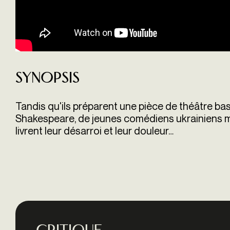
Synopsis
Tandis qu'ils préparent une pièce de théâtre ba
Shakespeare, de jeunes comédiens ukrainiens m
livrent leur désarroi et leur douleur…