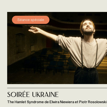
Séance spéciale
Soirée Ukraine
The Hamlet Syndrome de Elwira Niewiera et Piotr Rosolowski