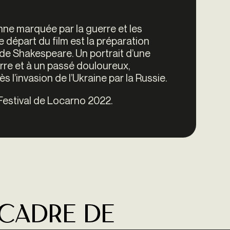
enne marquée par la guerre et les
e départ du film est la préparation
de Shakespeare. Un portrait d’une
rre et à un passé douloureux,
 l’invasion de l’Ukraine par la Russie.
Festival de Locarno 2022.
 cadre de