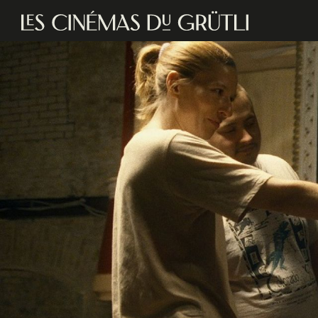
Aller au contenu principal