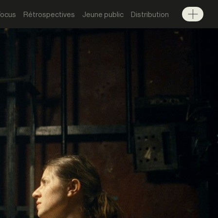
Focus
Rétrospectives
Jeune public
Distribution
Menu