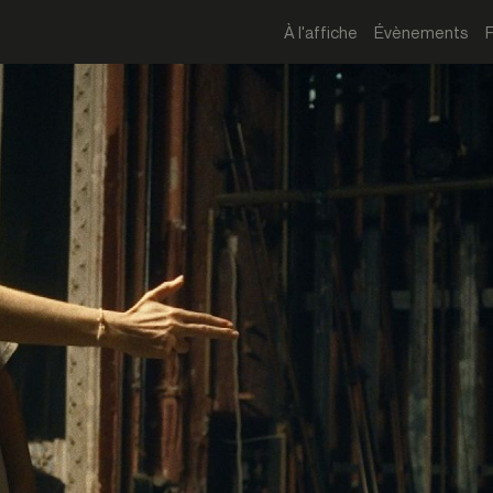
À l'affiche
Évènements