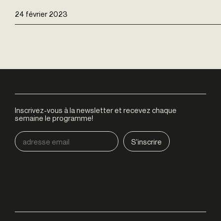
24 février 2023
Inscrivez-vous à la newsletter et recevez chaque
semaine le programme!