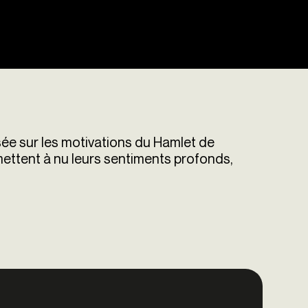
sée sur les motivations du Hamlet de
ettent à nu leurs sentiments profonds,