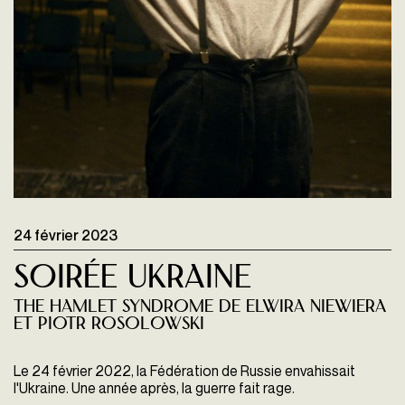
24 février 2023
Soirée Ukraine
The Hamlet Syndrome de Elwira Niewiera
et Piotr Rosolowski
Le 24 février 2022, la Fédération de Russie envahissait
l'Ukraine. Une année après, la guerre fait rage.