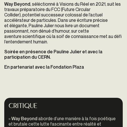
Way Beyond
, séléctionné à Visions du Réel en 2021, suit les
travaux préparatoire du FCC (Future Circular
Collider),
potentiel successeur colossal de l’actuel
accélérateur de particules. Dans une écriture précise
et élégante, Pauline Julier nous livre un document
passionnant, non dénué d’humour, sur cette
aventure scientifique où la soif de connaissance met au défi
l’entendement humain.
Soirée en présence de Pauline Julier et avec la
participation du CERN.
En partenariat avec la Fondation Plaza
Critique
«
Way Beyond
aborde d’une manière à la fois poétique
et brutale cette lutte fascinante entre réalité et