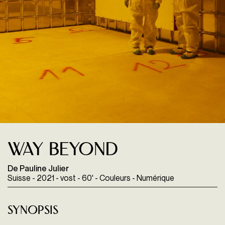
Way Beyond
De Pauline Julier
Suisse - 2021 - vost - 60' - Couleurs - Numérique
Synopsis