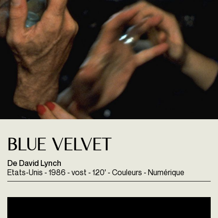
Blue Velvet
De David Lynch
Etats-Unis - 1986 - vost - 120' - Couleurs - Numérique