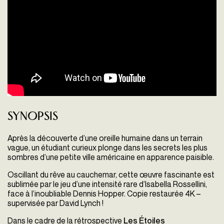
Synopsis
Après la découverte d’une oreille humaine dans un terrain
vague, un étudiant curieux plonge dans les secrets les plus
sombres d’une petite ville américaine en apparence paisible.
Oscillant du rêve au cauchemar, cette œuvre fascinante est
sublimée par le jeu d’une intensité rare d’Isabella Rossellini,
face à l’inoubliable Dennis Hopper. Copie restaurée 4K –
supervisée par David Lynch !
Dans le cadre de la rétrospective
Les Étoiles