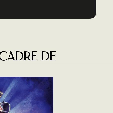
 cadre de