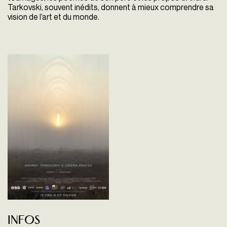
Tarkovski, souvent inédits, donnent à mieux comprendre sa
vision de l’art et du monde.
Infos