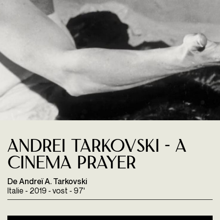
Andrei Tarkovski - A
cinema prayer
De Andreï A. Tarkovski
Italie - 2019 - vost - 97'