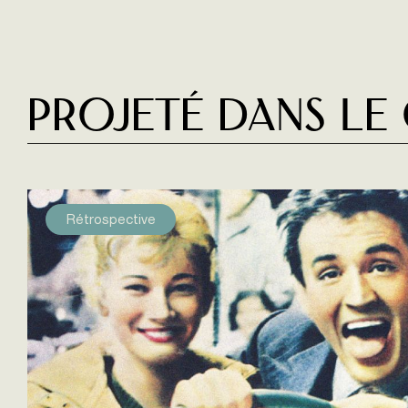
Projeté dans le
Rétrospective