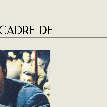
 cadre de