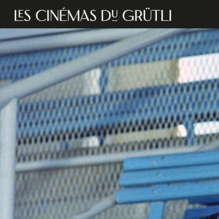
Aller au contenu principal