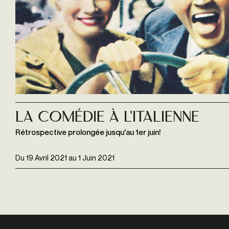
La Comédie à l'italienne
Rétrospective prolongée jusqu'au 1er juin!
Du
19 Avril 2021
au
1 Juin 2021