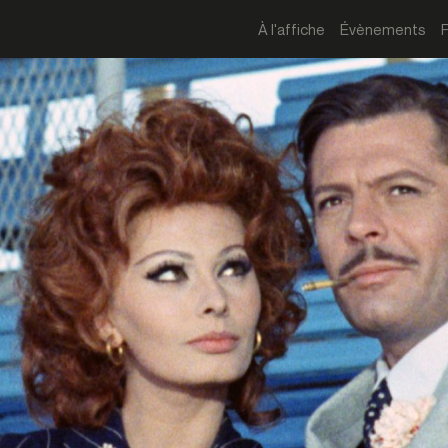
À l'affiche
Évènements