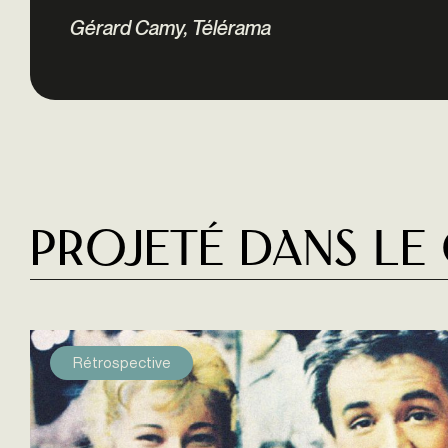
Gérard Camy, Télérama
Projeté dans le
Rétrospective