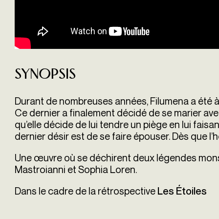
Synopsis
Durant de nombreuses années, Filumena a été à 
Ce dernier a finalement décidé de se marier avec 
qu’elle décide de lui tendre un piège en lui faisa
dernier désir est de se faire épouser. Dès que l
Une œuvre où se déchirent deux légendes monstr
Mastroianni et Sophia Loren.
Dans le cadre de la rétrospective
Les Étoiles