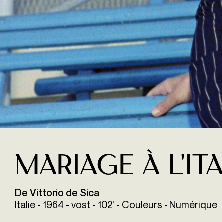
Mariage à l'it
De Vittorio de Sica
Italie - 1964 - vost - 102' - Couleurs - Numérique