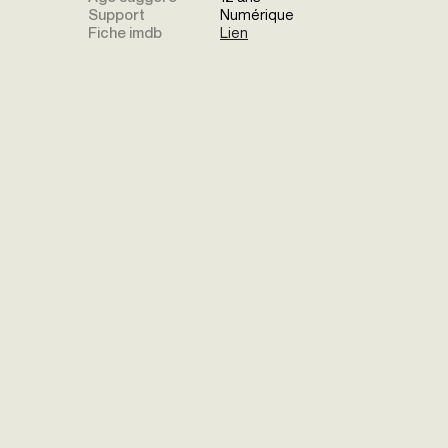
Support
Numérique
Fiche imdb
Lien