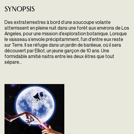
Synopsis
Des extraterrestres à bord d’une soucoupe volante
atterrissent en pleine nuit dans une forêt aux environs de Los
Angeles, pour une mission d’exploration botanique. Lorsque
le
vaisseau s’envole précipitamment, l'un d'entre eux reste
sur Terre. Il se réfugie dans un jardin de banlieue, où il sera
découvert par
Elliot, un jeune garçon de 10 ans. Une
formidable amitié naitra entre les deux êtres que tout
sépare...