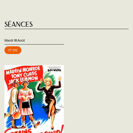
Séances
Mardi 18 Août
17:00