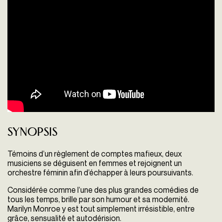
Synopsis
Témoins d’un règlement de comptes mafieux, deux
musiciens se déguisent en femmes et rejoignent un
orchestre féminin afin d’échapper à leurs poursuivants.
Considérée comme l’une des plus grandes comédies de
tous les temps, brille par son humour et sa modernité.
Marilyn Monroe y est tout simplement irrésistible, entre
grâce, sensualité et autodérision.