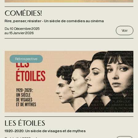
Comédies!
Rire, penser, résister - Un siècle de comédies au cinéma
Du
10 Décembre 2025
Voir
au
15 Janvier 2026
Rétrospective
Les étoiles
1920-2020: Un siècle de visages et de mythes