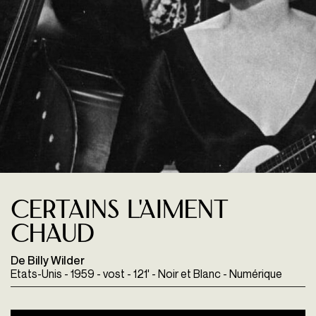
Certains l'aiment
chaud
De Billy Wilder
Etats-Unis - 1959 - vost - 121' - Noir et Blanc - Numérique