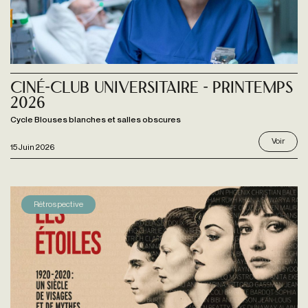
Ciné-Club Universitaire - Printemps
2026
Cycle Blouses blanches et salles obscures
Voir
15 Juin 2026
Rétrospective