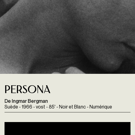
Persona
De Ingmar Bergman
Suède - 1966 - vost - 85' - Noir et Blanc - Numérique