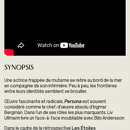
Synopsis
Une actrice frappée de mutisme se retire au bord de la mer
en compagnie de son infirmière. Peu à peu, les frontières
entre leurs identités semblent se brouiller.
Œuvre fascinante et radicale,
Persona
est souvent
considéré comme le chef-d’œuvre absolu d’Ingmar
Bergman. Dans l’un de ses rôles les plus marquants, Liv
Ullmann livre un face-à-face inoubliable avec Bibi Andersson.
Dans le cadre de la rétrospective
Les Étoiles