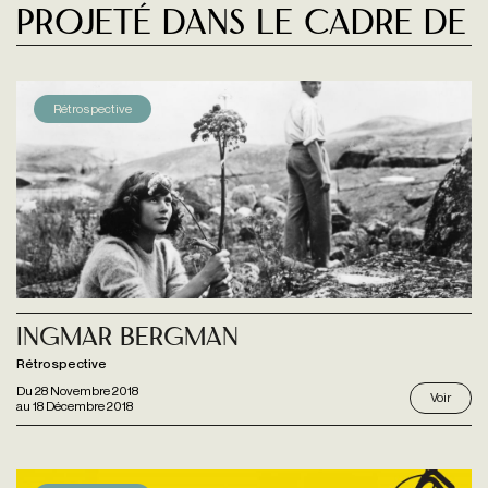
Projeté dans le cadre de
Rétrospective
Ingmar Bergman
Rétrospective
Du
28 Novembre 2018
Voir
au
18 Décembre 2018