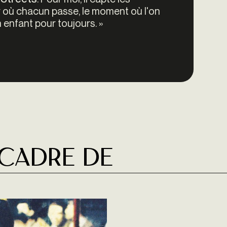
où chacun passe, le moment où l'on
n enfant pour toujours. »
 cadre de