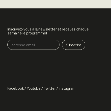
Inscrivez-vous à la newsletter et recevez chaque
semaine le programme!
Facebook
/
Youtube
/
Twitter
/
Instagram