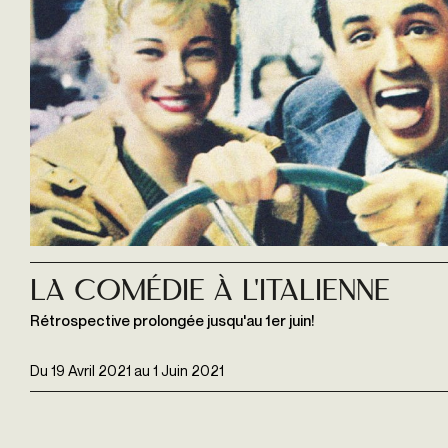
La Comédie à l'italienne
Rétrospective prolongée jusqu'au 1er juin!
Du
19 Avril 2021
au
1 Juin 2021