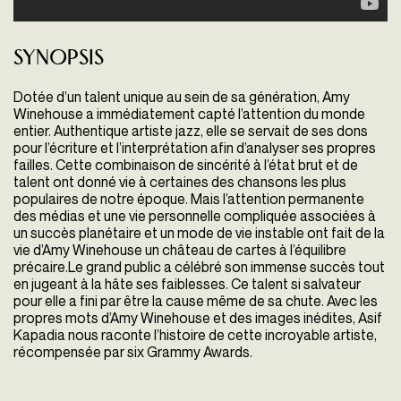
Synopsis
Dotée d’un talent unique au sein de sa génération, Amy
Winehouse a immédiatement capté l’attention du monde
entier. Authentique artiste jazz, elle se servait de ses dons
pour l’écriture et l’interprétation afin d’analyser ses propres
failles. Cette combinaison de sincérité à l’état brut et de
talent ont donné vie à certaines des chansons les plus
populaires de notre époque. Mais l’attention permanente
des médias et une vie personnelle compliquée associées à
un succès planétaire et un mode de vie instable ont fait de la
vie d’Amy Winehouse un château de cartes à l’équilibre
précaire.Le grand public a célébré son immense succès tout
en jugeant à la hâte ses faiblesses. Ce talent si salvateur
pour elle a fini par être la cause même de sa chute. Avec les
propres mots d’Amy Winehouse et des images inédites, Asif
Kapadia nous raconte l’histoire de cette incroyable artiste,
récompensée par six Grammy Awards.