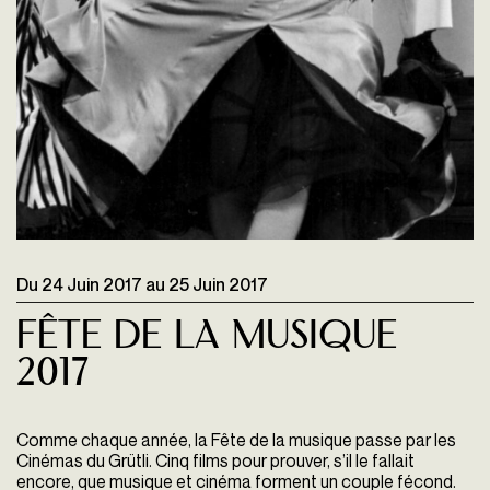
Du
24 Juin 2017
au
25 Juin 2017
FÊTE DE LA MUSIQUE
2017
Comme chaque année, la Fête de la musique passe par les
Cinémas du Grütli. Cinq films pour prouver, s’il le fallait
encore, que musique et cinéma forment un couple fécond.