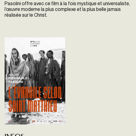
Pasolini offre avec ce film à la fois mystique et universaliste,
l’œuvre moderne la plus
complexe et la plus belle jamais
réalisée sur le Christ.