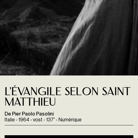
L'Évangile selon Saint
Matthieu
De Pier Paolo Pasolini
Italie - 1964 - vost - 137' - Numérique