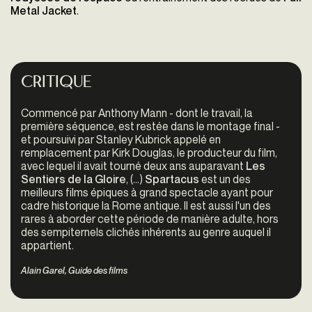
Metal Jacket
.
Critique
Commencé par Anthony Mann - dont le travail, la
première séquence, est restée dans le montage final -
et poursuivi par Stanley Kubrick appelé en
remplacement par Kirk Douglas, le producteur du film,
avec lequel il avait tourné deux ans auparavant
Les
Sentiers de la Gloire
, (...)
Spartacus
est un des
meilleurs films épiques à grand spectacle ayant pour
cadre historique la Rome antique. Il est aussi l'un des
rares à aborder cette période de manière adulte, hors
des sempiternels clichés inhérents au genre auquel il
appartient.
Alain Garel, Guide des films