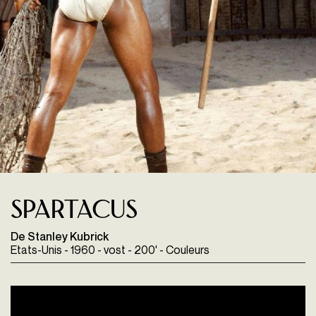
Spartacus
De Stanley Kubrick
Etats-Unis - 1960 - vost - 200' - Couleurs