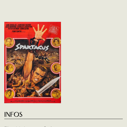
Infos