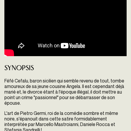
Synopsis
Féfé Cefalu, baron sicilien qui semble revenu de tout, tombe
amoureux de sa jeune cousine Angela. Il est cependant déjà
marié et, le divorce étant à l'époque illégal, il doit mettre au
point un crime "passionnel" pour se débarrasser de son
épouse.
L'art de Pietro Germi, roi de la comédie sombre et même
noire, s'épanouit dans cette satire formidablement
interprétée par Marcello Mastroianni, Daniele Rocca et
Stefania Sandrelli !