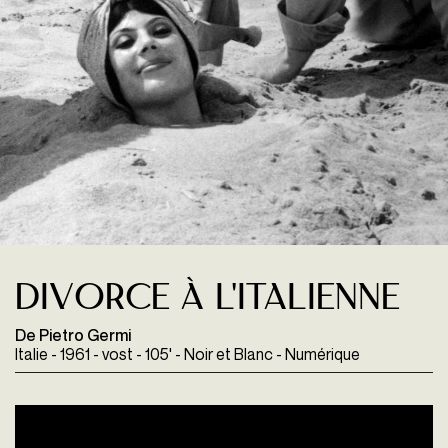
Divorce à l'Italienne
De Pietro Germi
Italie - 1961 - vost - 105' - Noir et Blanc - Numérique