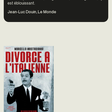
est éblouissant.
Jean-Luc Douin, Le Monde