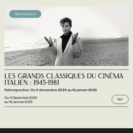
Rétrospective
Les Grands Classiques du cinéma
italien : 1945-1981
Rétrospective: Du 11 décembre 2024 au 16 janvier 2025
Du
11 Décembre 2024
Voir
au
16 Janvier 2025