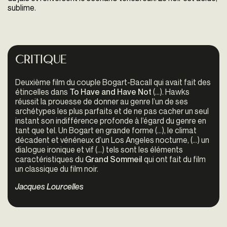
sublime.
Critique
Deuxième film du couple Bogart-Bacall qui avait fait des
étincelles dans
To Have and Have Not
(...). Hawks
réussit la prouesse de donner au genre l’un de ses
archétypes les plus parfaits et de ne pas cacher un seul
instant son indifférence profonde à l’égard du genre en
tant que tel. Un Bogart en grande forme (...), le climat
décadent et vénéneux d’un Los Angeles nocturne, (...) un
dialogue ironique et vif (...) tels sont les éléments
caractéristiques du
Grand Sommeil
qui ont fait du film
un classique du film noir.
Jacques Lourcelles