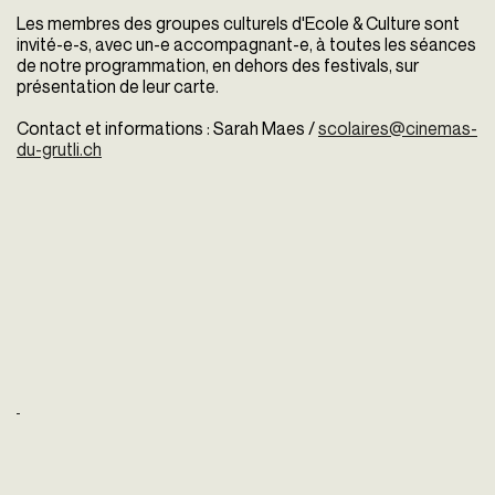
Les membres des groupes culturels d'Ecole & Culture sont
invité-e-s, avec un-e accompagnant-e, à toutes les séances
de notre programmation, en dehors des festivals, sur
présentation de leur carte.
Contact et informations : Sarah Maes /
scolaires@cinemas-
du-grutli.ch