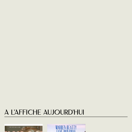
A l'affiche aujourd'hui