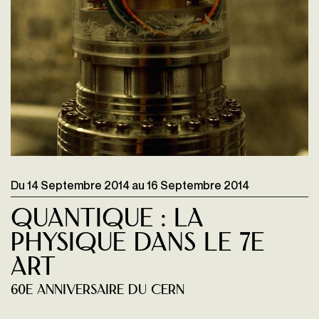
Du
14 Septembre 2014
au
16 Septembre 2014
Quantique : La
Physique Dans Le 7e
Art
60e anniversaire du CERN