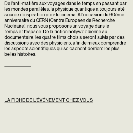
De l’anti-matière aux voyages dans le temps en passant par
les mondes parallèles, la physique quantique a toujours été
source d’inspiration pour le cinéma. A l’occasion
du 60ème
anniversaire du CERN (Centre Européen de Recherche
Nucléaire), nous vous proposons un voyage dans le
temps et l’espace. De la fiction hollywoodienne au
documentaire, les quatre films choisis seront suivis par des
discussions avec des physiciens, afin de mieux comprendre
les aspects scientifiques qui se cachent derrière les plus
belles histoires.
LA FICHE DE L'ÉVÉNEMENT CHEZ VOUS