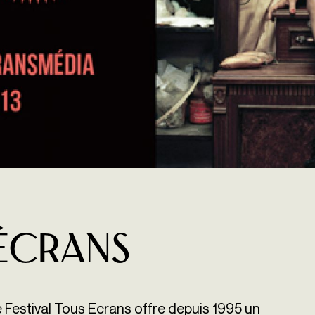
 Écrans
 Festival Tous Ecrans offre depuis 1995 un