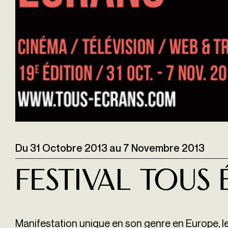
Du
31 Octobre 2013
au
7 Novembre 2013
Festival Tous
Manifestation unique en son genre en Europe, le