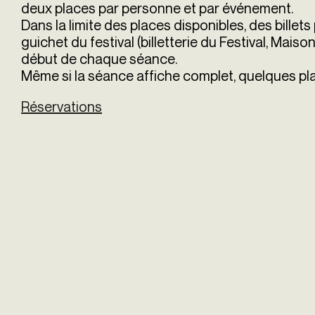
deux places par personne et par événement.
Dans la limite des places disponibles, des billet
guichet du festival (billetterie du Festival, Maiso
début de chaque séance.
Même si la séance affiche complet, quelques plac
Réservations