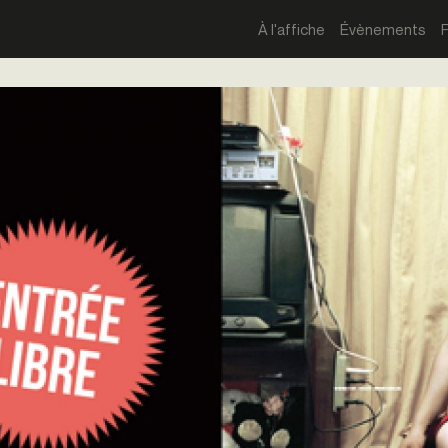
À l'affiche
Évènements