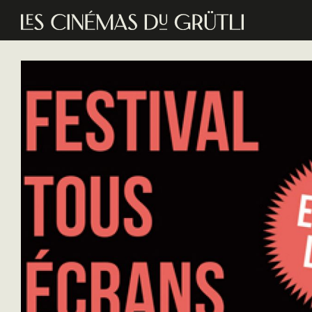
Aller au contenu principal