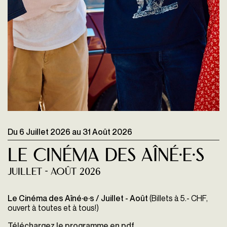
Du
6 Juillet 2026
au
31 Août 2026
Le Cinéma des Aîné·e·s
Juillet - Août 2026
Le Cinéma des Aîné·e·s / Juillet - Août
(Billets à 5.- CHF,
ouvert à toutes et à tous!)
Téléchargez le programme en pdf