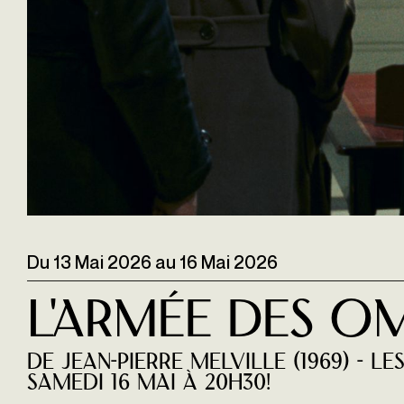
Du
13 Mai 2026
au
16 Mai 2026
L'ARMÉE DES O
de Jean-Pierre Melville (1969) - L
samedi 16 mai à 20H30!