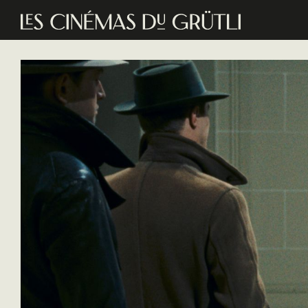
Aller au contenu principal