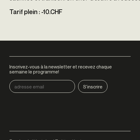
Tarif plein : -10.CHF
Inscrivez-vous à la newsletter et recevez chaque
semaine le programme!