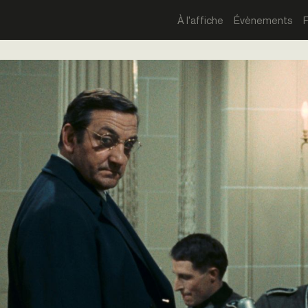
À l'affiche
Évènements