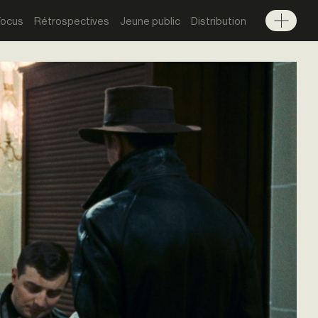
Focus
Rétrospectives
Jeune public
Distribution
Menu