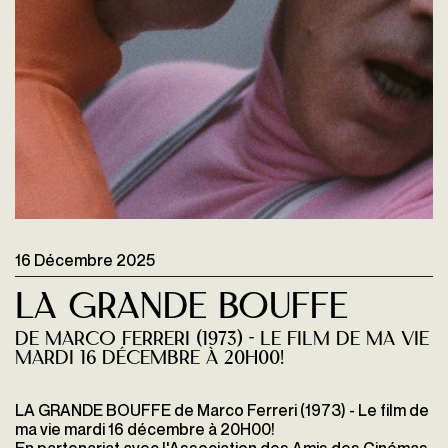
16 Décembre 2025
La Grande bouffe
de Marco Ferreri (1973) - Le film de ma vie
mardi 16 décembre à 20H00!
LA GRANDE BOUFFE de Marco Ferreri (1973) - Le film de
ma vie mardi 16 décembre à 20H00!