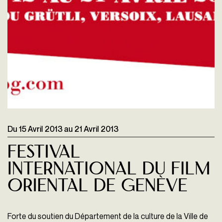
Du
15 Avril 2013
au
21 Avril 2013
Festival
International Du Film
Oriental De Genève
Forte du soutien du Département de la culture de la Ville de