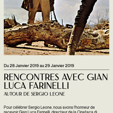
Du
28 Janvier 2019
au
29 Janvier 2019
Rencontres avec Gian
Luca Farinelli
Autour de Sergio Leone
Pour célébrer Sergio Leone, nous avons l'honneur de
recevoir Gian Luca Farinelli, directeur de la Cineteca di