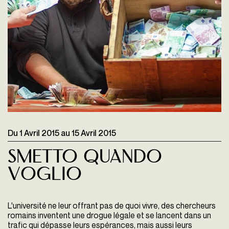
Du
1 Avril 2015
au
15 Avril 2015
Smetto Quando
Voglio
L'université ne leur offrant pas de quoi vivre, des chercheurs
romains inventent une drogue légale et se lancent dans un
trafic qui dépasse leurs espérances, mais aussi leurs