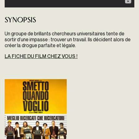
Synopsis
Un groupe de brillants chercheurs universitaires tente de
sortir d’une impasse : trouver un travail. Ils décident alors de
créer la drogue parfaite et légale.
LA FICHE DU FILM CHEZ VOUS !