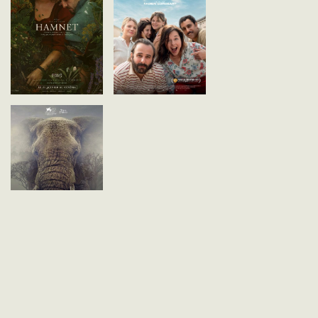
Programmation liée