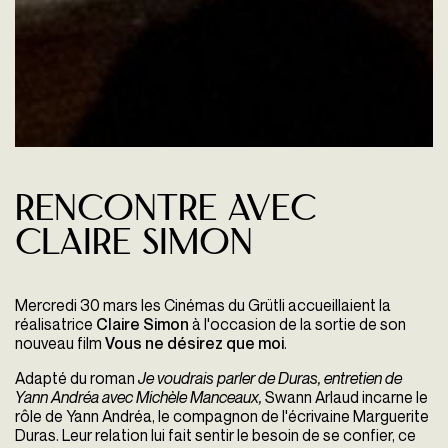
Rencontre avec
Claire Simon
Mercredi 30 mars les Cinémas du Grütli accueillaient la
réalisatrice
Claire Simon
à l'occasion de la sortie de son
nouveau film
Vous ne désirez que moi
.
Adapté du roman
Je voudrais parler de Duras, entretien de
Yann Andréa avec Michèle Manceaux,
Swann Arlaud incarne le
rôle de Yann Andréa, le compagnon de l'écrivaine Marguerite
Duras. Leur relation lui fait sentir le besoin de se confier, ce