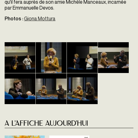
qu'il fera auprès de son amie Michèle Manceaux, incarnée
par Emmanuelle Devos.
Photos :
Giona Mottura
A l'affiche aujourd'hui