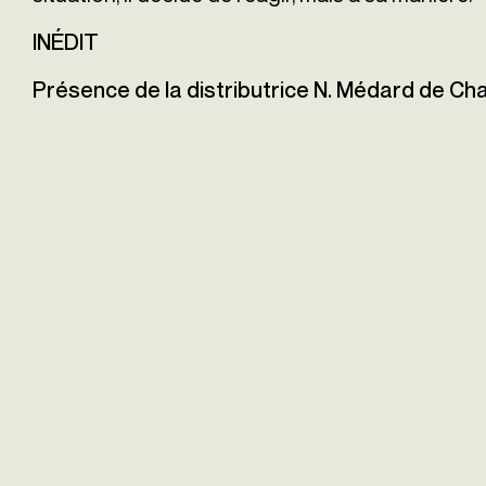
INÉDIT
Présence de la distributrice N. Médard de Ch