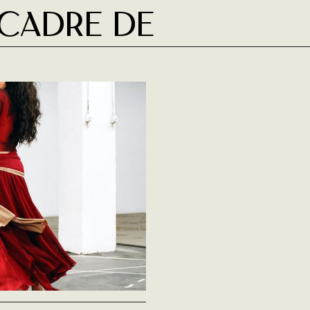
 cadre de