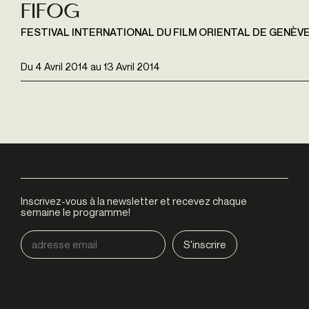
Fifog
FESTIVAL INTERNATIONAL DU FILM ORIENTAL DE GENÈV
Du
4 Avril 2014
au
13 Avril 2014
Inscrivez-vous à la newsletter et recevez chaque
semaine le programme!