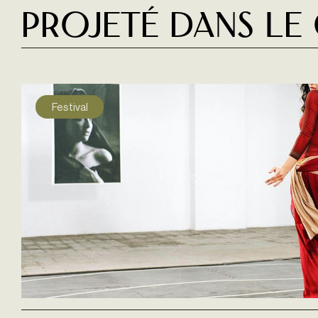
Projeté dans le
Festival