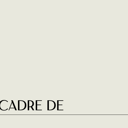
 cadre de