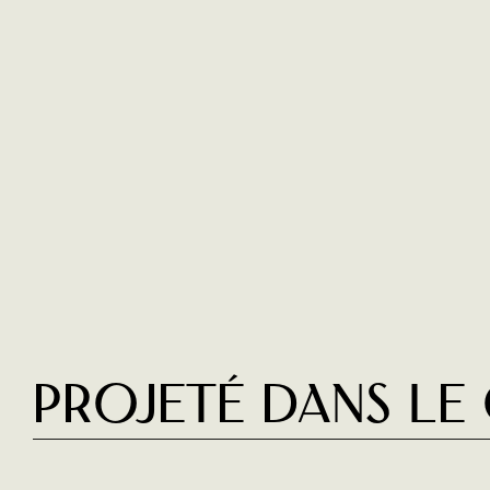
Projeté dans le