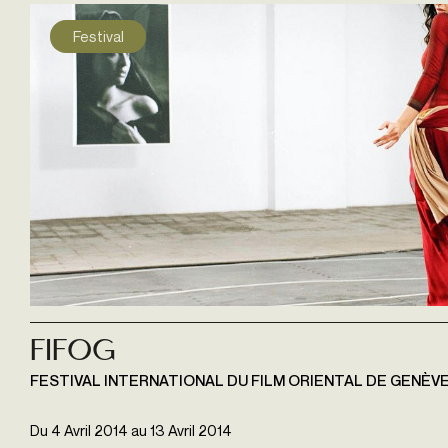
Festival
Fifog
FESTIVAL INTERNATIONAL DU FILM ORIENTAL DE GENÈV
Du
4 Avril 2014
au
13 Avril 2014