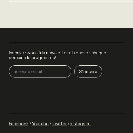
Inscrivez-vous à la newsletter et recevez chaque
semaine le programme!
Facebook
/
Youtube
/
Twitter
/
Instagram