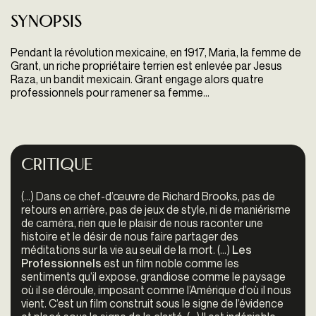
Synopsis
Pendant la révolution mexicaine, en 1917, Maria, la femme de
Grant, un riche propriétaire terrien est enlevée par Jesus
Raza, un bandit mexicain. Grant engage alors quatre
professionnels pour ramener sa femme…
Critique
(…) Dans ce chef-d’œuvre de Richard Brooks, pas de
retours en arrière, pas de jeux de style, ni de maniérisme
de caméra, rien que le plaisir de nous raconter une
histoire et le désir de nous faire partager des
méditations sur la vie au seuil de la mort. (…)
Les
Professionnels
est un film noble comme les
sentiments qu’il expose, grandiose comme le paysage
où il se déroule, imposant comme l’Amérique d’où il nous
vient. C’est un film construit sous le signe de l’évidence