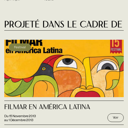
Projeté dans le cadre de
Festival
Filmar En América Latina
Du
15 Novembre 2013
Voir
au
1 Décembre 2013