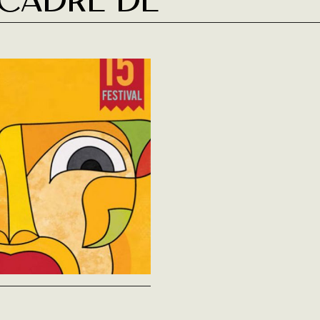
 cadre de