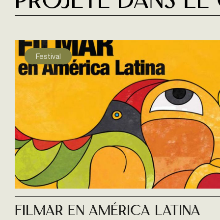
Projeté dans le
Festival
Filmar En América Latina