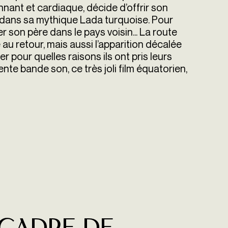
nnant et cardiaque, décide d’offrir son
er dans sa mythique Lada turquoise. Pour
 son père dans le pays voisin... La route
 au retour, mais aussi l’apparition décalée
r pour quelles raisons ils ont pris leurs
nte bande son, ce très joli film équatorien,