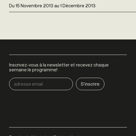
Du
15 Novembre 2013
au
1 Décembre 2013
Inscrivez-vous à la newsletter et recevez chaque
semaine le programme!