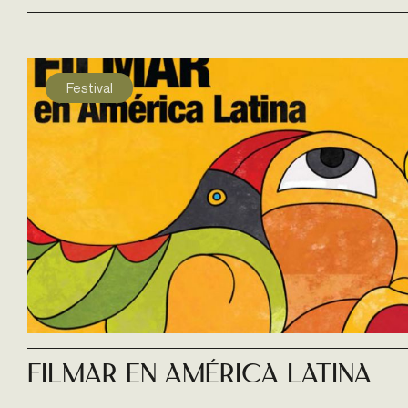
Festival
Filmar En América Latina