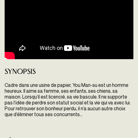
Synopsis
Cadre dans une usine de papier, You Man-su est un homme
heureux. Il aime sa femme, ses enfants, ses chiens, sa
maison. Lorsqu’il est licencié, sa vie bascule. Il ne supporte
pas l’idée de perdre son statut social et la vie qui va avec lui.
Pour retrouver son bonheur perdu, il n’a aucun autre choix
que d’éliminer tous ses concurrents...