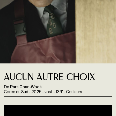
Aucun Autre Choix
De Park Chan-Wook
Corée du Sud - 2025 - vost - 139' - Couleurs