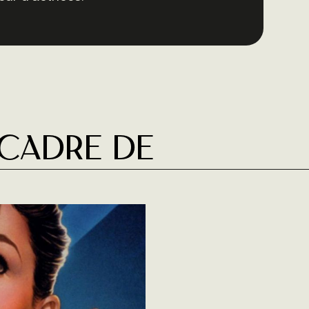
 cadre de