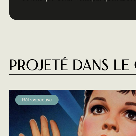
Projeté dans le
Rétrospective