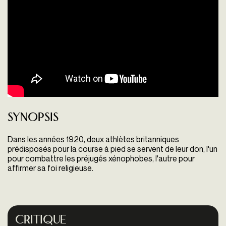
Synopsis
Dans les années 1920, deux athlètes britanniques
prédisposés pour la course à pied se servent de leur don, l'un
pour combattre les préjugés xénophobes, l'autre pour
affirmer sa foi religieuse.
Critique