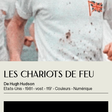
Les Chariots de feu
De Hugh Hudson
Etats-Unis - 1981 - vost - 119' - Couleurs - Numérique