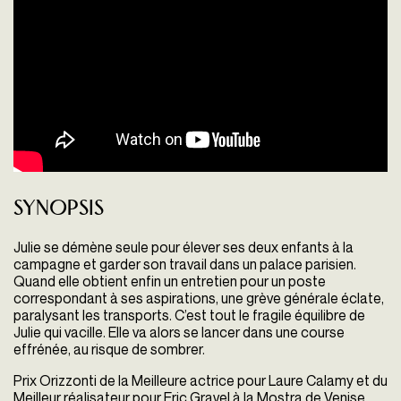
Synopsis
Julie se démène seule pour élever ses deux enfants à la
campagne et garder son travail dans un palace parisien.
Quand elle obtient enfin un entretien pour un poste
correspondant à ses aspirations, une grève générale éclate,
paralysant les transports. C’est tout le fragile équilibre de
Julie qui vacille. Elle va alors se lancer dans une course
effrénée, au risque de sombrer.
Prix Orizzonti de la Meilleure actrice pour Laure Calamy et du
Meilleur réalisateur pour Eric Gravel à la Mostra de Venise