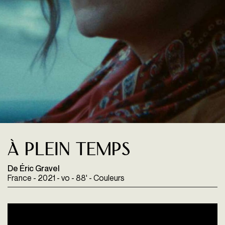
À plein temps
De Éric Gravel
France - 2021 - vo - 88' - Couleurs