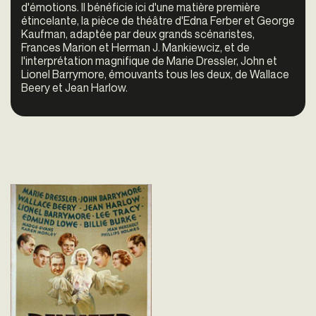
d'émotions. Il bénéficie ici d'une matière première
étincelante, la pièce de théâtre d'Edna Ferber et George
Kaufman, adaptée par deux grands scénaristes,
Frances Marion et Herman J. Mankiewciz, et de
l'interprétation magnifique de Marie Dressler, John et
Lionel Barrymore, émouvants tous les deux, de Wallace
Beery et Jean Harlow.