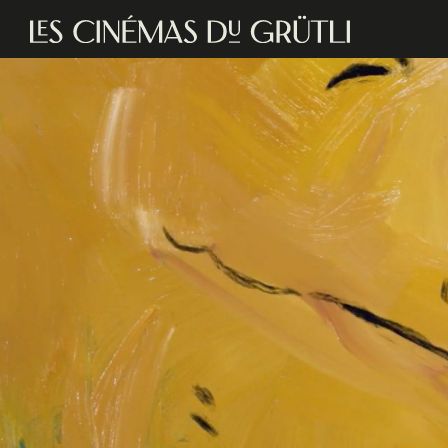
Aller au contenu principal