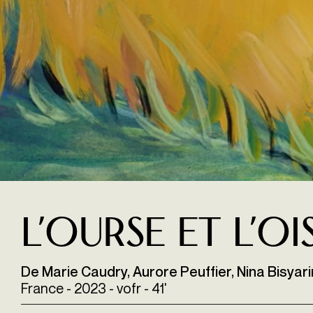
L’ourse et l’oi
De Marie Caudry, Aurore Peuffier, Nina Bisyari
France - 2023 - vofr - 41'