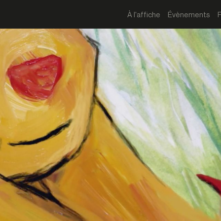
À l'affiche
Évènements