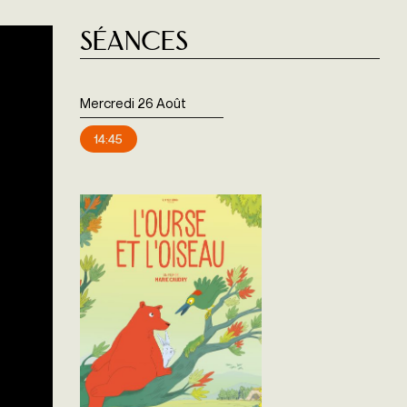
Séances
Mercredi 26 Août
14:45