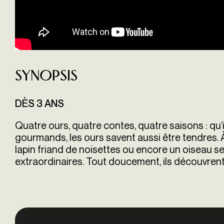
Synopsis
DÈS 3 ANS
Quatre ours, quatre contes, quatre saisons : qu
gourmands, les ours savent aussi être tendres. À 
lapin friand de noisettes ou encore un oiseau s
extraordinaires. Tout doucement, ils découvrent