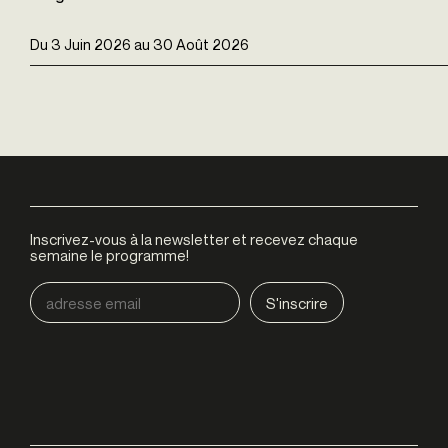
Du
3 Juin 2026
au
30 Août 2026
Inscrivez-vous à la newsletter et recevez chaque
semaine le programme!